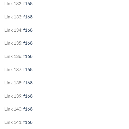
Link 132:
f168
Link 133:
f168
Link 134:
f168
Link 135:
f168
Link 136:
f168
Link 137:
f168
Link 138:
f168
Link 139:
f168
Link 140:
f168
Link 141:
f168