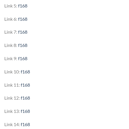
Link 5:
f168
Link 6:
f168
Link 7:
f168
Link 8:
f168
Link 9:
f168
Link 10:
f168
Link 11:
f168
Link 12:
f168
Link 13:
f168
Link 14:
f168