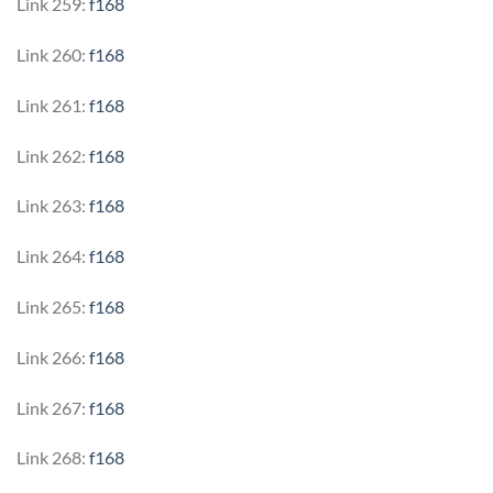
Link 259:
f168
Link 260:
f168
Link 261:
f168
Link 262:
f168
Link 263:
f168
Link 264:
f168
Link 265:
f168
Link 266:
f168
Link 267:
f168
Link 268:
f168