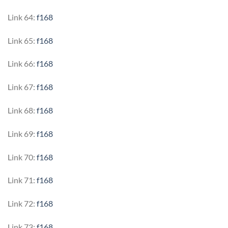
Link 64:
f168
Link 65:
f168
Link 66:
f168
Link 67:
f168
Link 68:
f168
Link 69:
f168
Link 70:
f168
Link 71:
f168
Link 72:
f168
Link 73:
f168