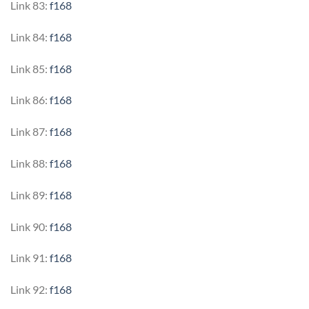
Link 83:
f168
Link 84:
f168
Link 85:
f168
Link 86:
f168
Link 87:
f168
Link 88:
f168
Link 89:
f168
Link 90:
f168
Link 91:
f168
Link 92:
f168