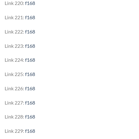
Link 220:
f168
Link 221:
f168
Link 222:
f168
Link 223:
f168
Link 224:
f168
Link 225:
f168
Link 226:
f168
Link 227:
f168
Link 228:
f168
Link 229:
f168