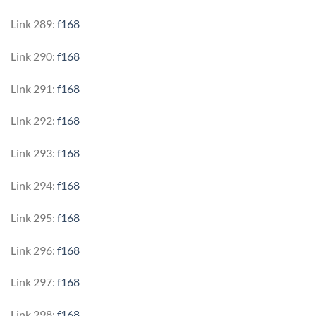
Link 289:
f168
Link 290:
f168
Link 291:
f168
Link 292:
f168
Link 293:
f168
Link 294:
f168
Link 295:
f168
Link 296:
f168
Link 297:
f168
Link 298:
f168