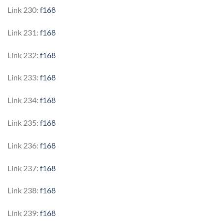
Link 230:
f168
Link 231:
f168
Link 232:
f168
Link 233:
f168
Link 234:
f168
Link 235:
f168
Link 236:
f168
Link 237:
f168
Link 238:
f168
Link 239:
f168