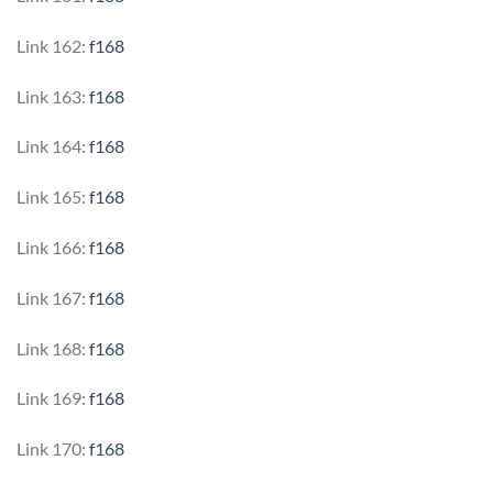
Link 162:
f168
Link 163:
f168
Link 164:
f168
Link 165:
f168
Link 166:
f168
Link 167:
f168
Link 168:
f168
Link 169:
f168
Link 170:
f168