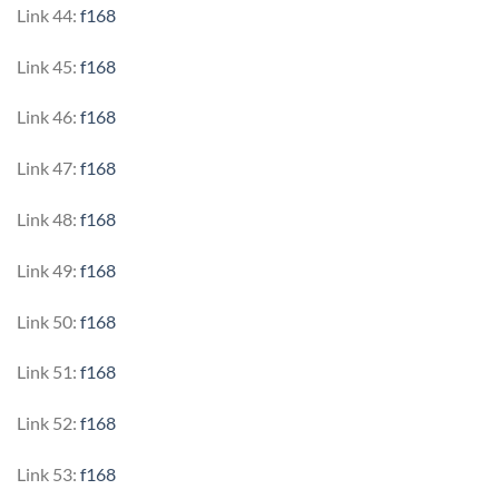
Link 44:
f168
Link 45:
f168
Link 46:
f168
Link 47:
f168
Link 48:
f168
Link 49:
f168
Link 50:
f168
Link 51:
f168
Link 52:
f168
Link 53:
f168