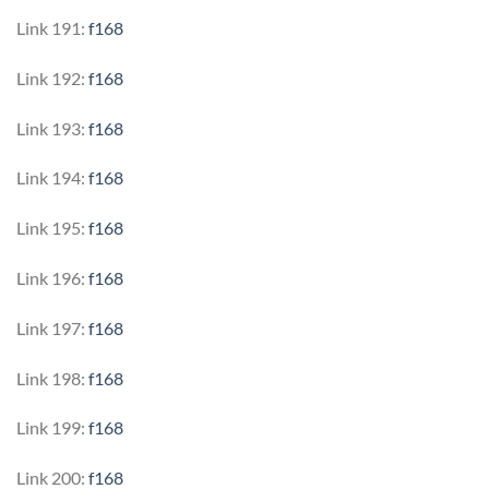
Link 191:
f168
Link 192:
f168
Link 193:
f168
Link 194:
f168
Link 195:
f168
Link 196:
f168
Link 197:
f168
Link 198:
f168
Link 199:
f168
Link 200:
f168