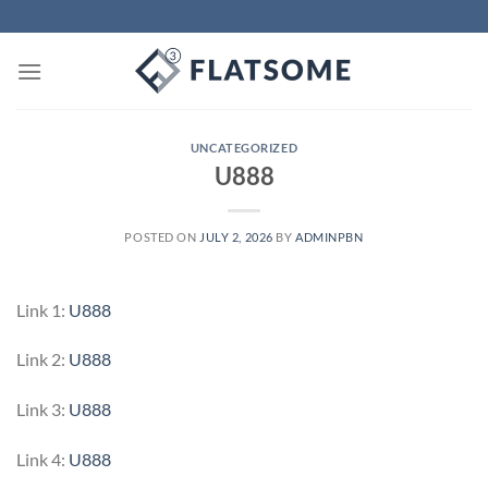
Skip
to
content
UNCATEGORIZED
U888
POSTED ON
JULY 2, 2026
BY
ADMINPBN
Link 1:
U888
Link 2:
U888
Link 3:
U888
Link 4:
U888