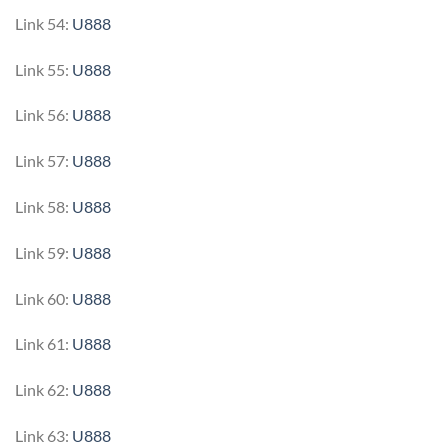
Link 54:
U888
Link 55:
U888
Link 56:
U888
Link 57:
U888
Link 58:
U888
Link 59:
U888
Link 60:
U888
Link 61:
U888
Link 62:
U888
Link 63:
U888