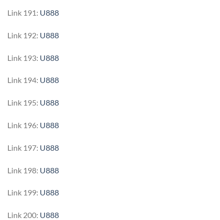
Link 191:
U888
Link 192:
U888
Link 193:
U888
Link 194:
U888
Link 195:
U888
Link 196:
U888
Link 197:
U888
Link 198:
U888
Link 199:
U888
Link 200:
U888