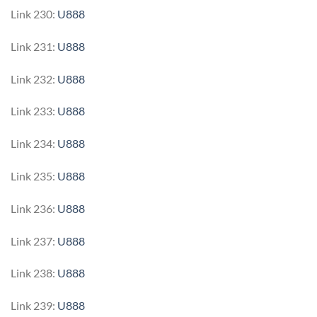
Link 230:
U888
Link 231:
U888
Link 232:
U888
Link 233:
U888
Link 234:
U888
Link 235:
U888
Link 236:
U888
Link 237:
U888
Link 238:
U888
Link 239:
U888