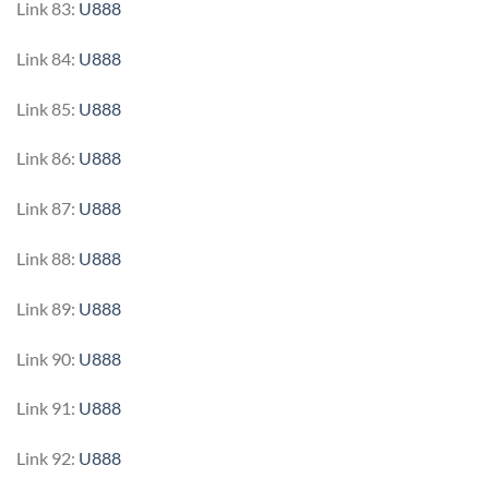
Link 83:
U888
Link 84:
U888
Link 85:
U888
Link 86:
U888
Link 87:
U888
Link 88:
U888
Link 89:
U888
Link 90:
U888
Link 91:
U888
Link 92:
U888