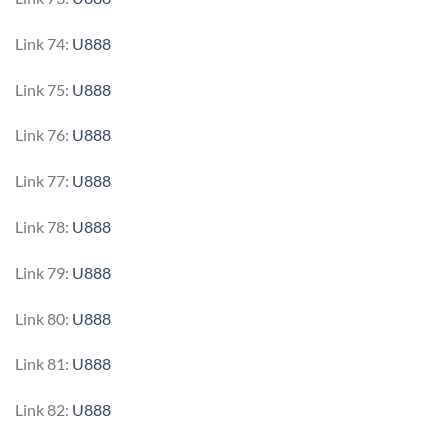
Link 74:
U888
Link 75:
U888
Link 76:
U888
Link 77:
U888
Link 78:
U888
Link 79:
U888
Link 80:
U888
Link 81:
U888
Link 82:
U888