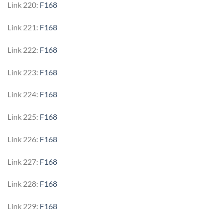
Link 220:
F168
Link 221:
F168
Link 222:
F168
Link 223:
F168
Link 224:
F168
Link 225:
F168
Link 226:
F168
Link 227:
F168
Link 228:
F168
Link 229:
F168