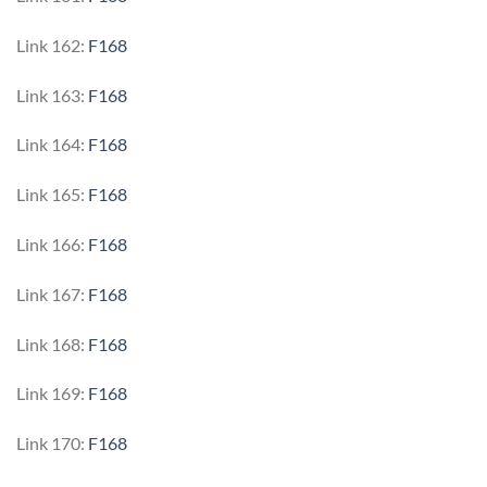
Link 162:
F168
Link 163:
F168
Link 164:
F168
Link 165:
F168
Link 166:
F168
Link 167:
F168
Link 168:
F168
Link 169:
F168
Link 170:
F168