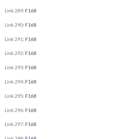
Link 289:
F168
Link 290:
F168
Link 291:
F168
Link 292:
F168
Link 293:
F168
Link 294:
F168
Link 295:
F168
Link 296:
F168
Link 297:
F168
Link 298:
F168