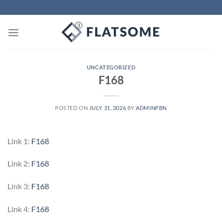
Skip
to
content
UNCATEGORIZED
F168
POSTED ON
JULY 31, 2026
BY
ADMINPBN
Link 1:
F168
Link 2:
F168
Link 3:
F168
Link 4:
F168