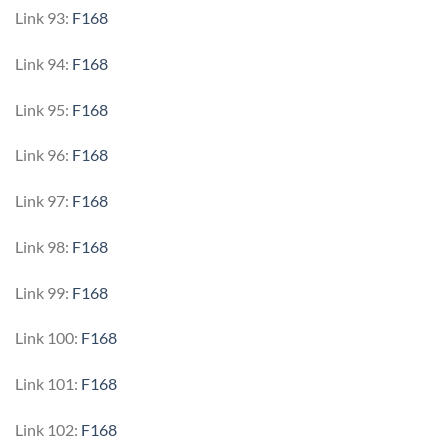
Link 93:
F168
Link 94:
F168
Link 95:
F168
Link 96:
F168
Link 97:
F168
Link 98:
F168
Link 99:
F168
Link 100:
F168
Link 101:
F168
Link 102:
F168