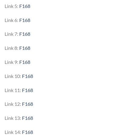
Link 5:
F168
Link 6:
F168
Link 7:
F168
Link 8:
F168
Link 9:
F168
Link 10:
F168
Link 11:
F168
Link 12:
F168
Link 13:
F168
Link 14:
F168