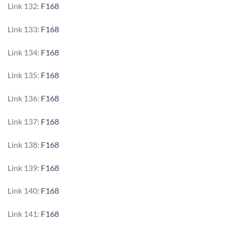
Link 132:
F168
Link 133:
F168
Link 134:
F168
Link 135:
F168
Link 136:
F168
Link 137:
F168
Link 138:
F168
Link 139:
F168
Link 140:
F168
Link 141:
F168