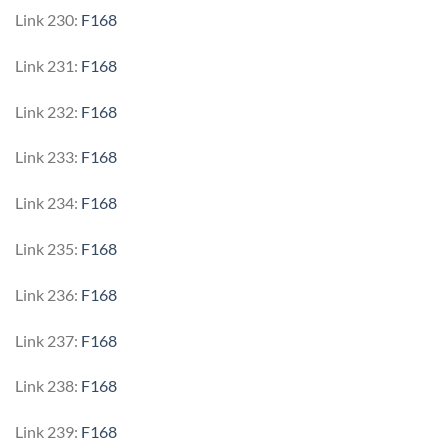
Link 230:
F168
Link 231:
F168
Link 232:
F168
Link 233:
F168
Link 234:
F168
Link 235:
F168
Link 236:
F168
Link 237:
F168
Link 238:
F168
Link 239:
F168