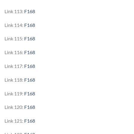
Link 113:
F168
Link 114:
F168
Link 115:
F168
Link 116:
F168
Link 117:
F168
Link 118:
F168
Link 119:
F168
Link 120:
F168
Link 121:
F168