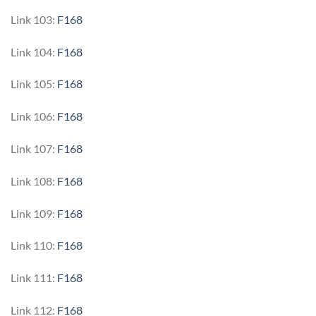
Link 103:
F168
Link 104:
F168
Link 105:
F168
Link 106:
F168
Link 107:
F168
Link 108:
F168
Link 109:
F168
Link 110:
F168
Link 111:
F168
Link 112:
F168