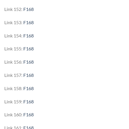
Link 152:
F168
Link 153:
F168
Link 154:
F168
Link 155:
F168
Link 156:
F168
Link 157:
F168
Link 158:
F168
Link 159:
F168
Link 160:
F168
Link 161:
F168