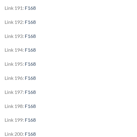
Link 191:
F168
Link 192:
F168
Link 193:
F168
Link 194:
F168
Link 195:
F168
Link 196:
F168
Link 197:
F168
Link 198:
F168
Link 199:
F168
Link 200:
F168