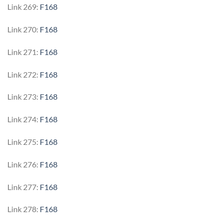
Link 269:
F168
Link 270:
F168
Link 271:
F168
Link 272:
F168
Link 273:
F168
Link 274:
F168
Link 275:
F168
Link 276:
F168
Link 277:
F168
Link 278:
F168