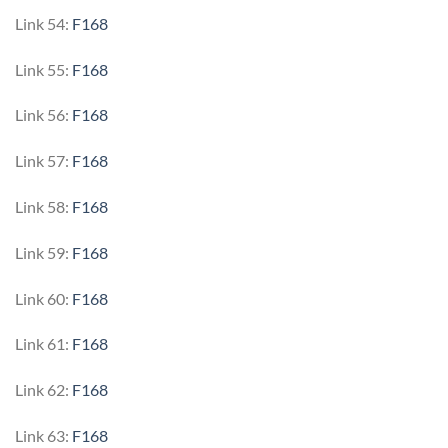
Link 54:
F168
Link 55:
F168
Link 56:
F168
Link 57:
F168
Link 58:
F168
Link 59:
F168
Link 60:
F168
Link 61:
F168
Link 62:
F168
Link 63:
F168