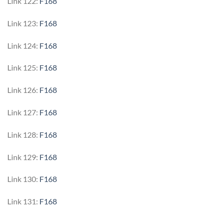
Link 122:
F168
Link 123:
F168
Link 124:
F168
Link 125:
F168
Link 126:
F168
Link 127:
F168
Link 128:
F168
Link 129:
F168
Link 130:
F168
Link 131:
F168