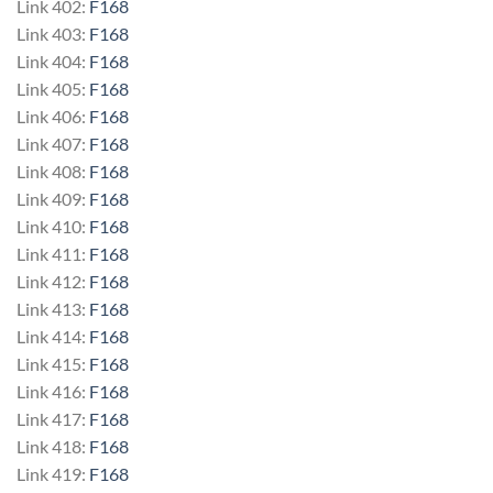
Link 402:
F168
Link 403:
F168
Link 404:
F168
Link 405:
F168
Link 406:
F168
Link 407:
F168
Link 408:
F168
Link 409:
F168
Link 410:
F168
Link 411:
F168
Link 412:
F168
Link 413:
F168
Link 414:
F168
Link 415:
F168
Link 416:
F168
Link 417:
F168
Link 418:
F168
Link 419:
F168