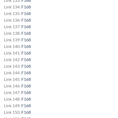
Link 133:
F168
Link 134:
F168
Link 135:
F168
Link 136:
F168
Link 137:
F168
Link 138:
F168
Link 139:
F168
Link 140:
F168
Link 141:
F168
Link 142:
F168
Link 143:
F168
Link 144:
F168
Link 145:
F168
Link 146:
F168
Link 147:
F168
Link 148:
F168
Link 149:
F168
Link 150:
F168