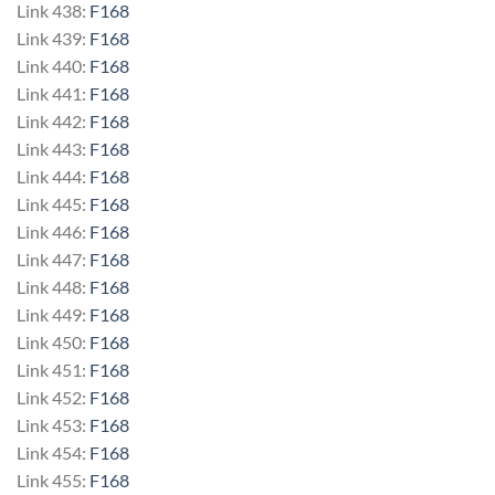
Link 438:
F168
Link 439:
F168
Link 440:
F168
Link 441:
F168
Link 442:
F168
Link 443:
F168
Link 444:
F168
Link 445:
F168
Link 446:
F168
Link 447:
F168
Link 448:
F168
Link 449:
F168
Link 450:
F168
Link 451:
F168
Link 452:
F168
Link 453:
F168
Link 454:
F168
Link 455:
F168