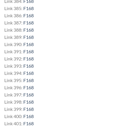
Link 384:
F168
Link 385:
F168
Link 386:
F168
Link 387:
F168
Link 388:
F168
Link 389:
F168
Link 390:
F168
Link 391:
F168
Link 392:
F168
Link 393:
F168
Link 394:
F168
Link 395:
F168
Link 396:
F168
Link 397:
F168
Link 398:
F168
Link 399:
F168
Link 400:
F168
Link 401:
F168