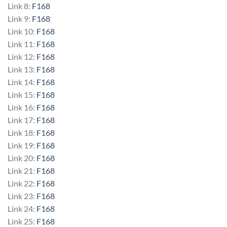
Link 8:
F168
Link 9:
F168
Link 10:
F168
Link 11:
F168
Link 12:
F168
Link 13:
F168
Link 14:
F168
Link 15:
F168
Link 16:
F168
Link 17:
F168
Link 18:
F168
Link 19:
F168
Link 20:
F168
Link 21:
F168
Link 22:
F168
Link 23:
F168
Link 24:
F168
Link 25:
F168