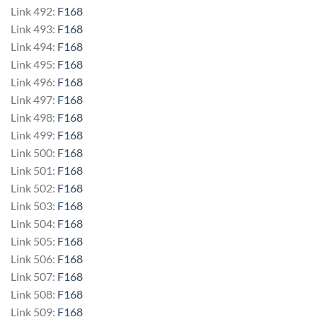
Link 492:
F168
Link 493:
F168
Link 494:
F168
Link 495:
F168
Link 496:
F168
Link 497:
F168
Link 498:
F168
Link 499:
F168
Link 500:
F168
Link 501:
F168
Link 502:
F168
Link 503:
F168
Link 504:
F168
Link 505:
F168
Link 506:
F168
Link 507:
F168
Link 508:
F168
Link 509:
F168