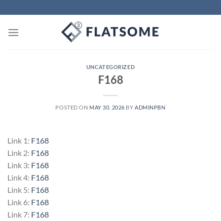
Skip
to
content
UNCATEGORIZED
F168
POSTED ON
MAY 30, 2026
BY
ADMINPBN
Link 1:
F168
Link 2:
F168
Link 3:
F168
Link 4:
F168
Link 5:
F168
Link 6:
F168
Link 7:
F168