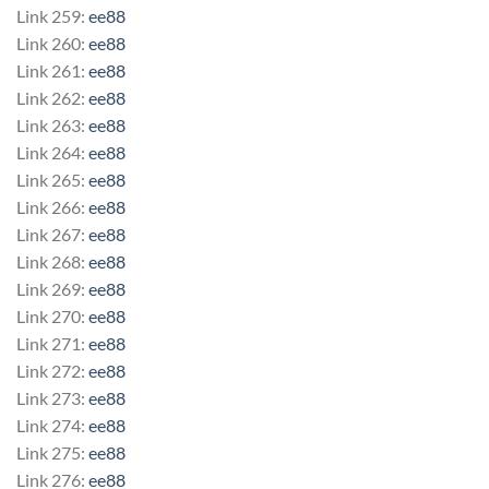
Link 259:
ee88
Link 260:
ee88
Link 261:
ee88
Link 262:
ee88
Link 263:
ee88
Link 264:
ee88
Link 265:
ee88
Link 266:
ee88
Link 267:
ee88
Link 268:
ee88
Link 269:
ee88
Link 270:
ee88
Link 271:
ee88
Link 272:
ee88
Link 273:
ee88
Link 274:
ee88
Link 275:
ee88
Link 276:
ee88