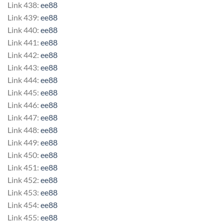
Link 438:
ee88
Link 439:
ee88
Link 440:
ee88
Link 441:
ee88
Link 442:
ee88
Link 443:
ee88
Link 444:
ee88
Link 445:
ee88
Link 446:
ee88
Link 447:
ee88
Link 448:
ee88
Link 449:
ee88
Link 450:
ee88
Link 451:
ee88
Link 452:
ee88
Link 453:
ee88
Link 454:
ee88
Link 455:
ee88