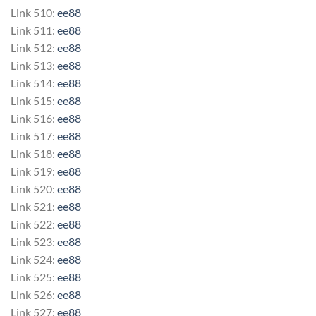
Link 510:
ee88
Link 511:
ee88
Link 512:
ee88
Link 513:
ee88
Link 514:
ee88
Link 515:
ee88
Link 516:
ee88
Link 517:
ee88
Link 518:
ee88
Link 519:
ee88
Link 520:
ee88
Link 521:
ee88
Link 522:
ee88
Link 523:
ee88
Link 524:
ee88
Link 525:
ee88
Link 526:
ee88
Link 527:
ee88