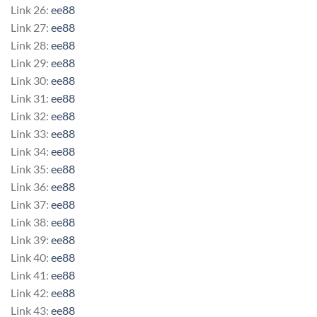
Link 26:
ee88
Link 27:
ee88
Link 28:
ee88
Link 29:
ee88
Link 30:
ee88
Link 31:
ee88
Link 32:
ee88
Link 33:
ee88
Link 34:
ee88
Link 35:
ee88
Link 36:
ee88
Link 37:
ee88
Link 38:
ee88
Link 39:
ee88
Link 40:
ee88
Link 41:
ee88
Link 42:
ee88
Link 43:
ee88