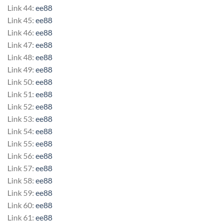
Link 44:
ee88
Link 45:
ee88
Link 46:
ee88
Link 47:
ee88
Link 48:
ee88
Link 49:
ee88
Link 50:
ee88
Link 51:
ee88
Link 52:
ee88
Link 53:
ee88
Link 54:
ee88
Link 55:
ee88
Link 56:
ee88
Link 57:
ee88
Link 58:
ee88
Link 59:
ee88
Link 60:
ee88
Link 61:
ee88