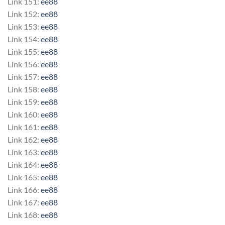
Link 151:
ee88
Link 152:
ee88
Link 153:
ee88
Link 154:
ee88
Link 155:
ee88
Link 156:
ee88
Link 157:
ee88
Link 158:
ee88
Link 159:
ee88
Link 160:
ee88
Link 161:
ee88
Link 162:
ee88
Link 163:
ee88
Link 164:
ee88
Link 165:
ee88
Link 166:
ee88
Link 167:
ee88
Link 168:
ee88