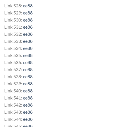
Link 528:
ee88
Link 529:
ee88
Link 530:
ee88
Link 531:
ee88
Link 532:
ee88
Link 533:
ee88
Link 534:
ee88
Link 535:
ee88
Link 536:
ee88
Link 537:
ee88
Link 538:
ee88
Link 539:
ee88
Link 540:
ee88
Link 541:
ee88
Link 542:
ee88
Link 543:
ee88
Link 544:
ee88
Link 545:
ee88