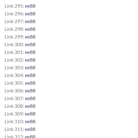
Link 295:
ee88
Link 296:
ee88
Link 297:
ee88
Link 298:
ee88
Link 299:
ee88
Link 300:
ee88
Link 301:
ee88
Link 302:
ee88
Link 303:
ee88
Link 304:
ee88
Link 305:
ee88
Link 306:
ee88
Link 307:
ee88
Link 308:
ee88
Link 309:
ee88
Link 310:
ee88
Link 311:
ee88
Link 312:
ee88