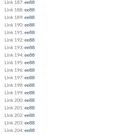
Link 187:
ee88
Link 188:
ee88
Link 189:
ee88
Link 190:
ee88
Link 191:
ee88
Link 192:
ee88
Link 193:
ee88
Link 194:
ee88
Link 195:
ee88
Link 196:
ee88
Link 197:
ee88
Link 198:
ee88
Link 199:
ee88
Link 200:
ee88
Link 201:
ee88
Link 202:
ee88
Link 203:
ee88
Link 204:
ee88