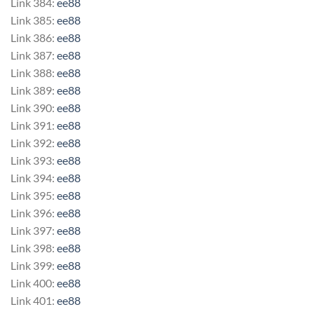
Link 384:
ee88
Link 385:
ee88
Link 386:
ee88
Link 387:
ee88
Link 388:
ee88
Link 389:
ee88
Link 390:
ee88
Link 391:
ee88
Link 392:
ee88
Link 393:
ee88
Link 394:
ee88
Link 395:
ee88
Link 396:
ee88
Link 397:
ee88
Link 398:
ee88
Link 399:
ee88
Link 400:
ee88
Link 401:
ee88