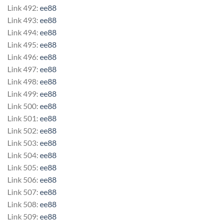
Link 492:
ee88
Link 493:
ee88
Link 494:
ee88
Link 495:
ee88
Link 496:
ee88
Link 497:
ee88
Link 498:
ee88
Link 499:
ee88
Link 500:
ee88
Link 501:
ee88
Link 502:
ee88
Link 503:
ee88
Link 504:
ee88
Link 505:
ee88
Link 506:
ee88
Link 507:
ee88
Link 508:
ee88
Link 509:
ee88