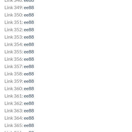
Link 349:
ee88
Link 350:
ee88
Link 351:
ee88
Link 352:
ee88
Link 353:
ee88
Link 354:
ee88
Link 355:
ee88
Link 356:
ee88
Link 357:
ee88
Link 358:
ee88
Link 359:
ee88
Link 360:
ee88
Link 361:
ee88
Link 362:
ee88
Link 363:
ee88
Link 364:
ee88
Link 365:
ee88