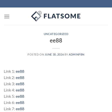
Skip
to
content
UNCATEGORIZED
ee88
POSTED ON
JUNE 30, 2026
BY
ADMINPBN
Link 1:
ee88
Link 2:
ee88
Link 3:
ee88
Link 4:
ee88
Link 5:
ee88
Link 6:
ee88
Link 7:
ee88