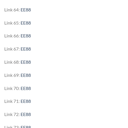
Link 64:
EE88
Link 65:
EE88
Link 66:
EE88
Link 67:
EE88
Link 68:
EE88
Link 69:
EE88
Link 70:
EE88
Link 71:
EE88
Link 72:
EE88
Link 73:
EE88