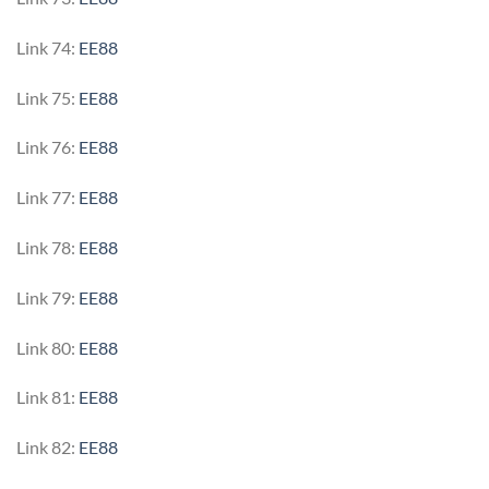
Link 74:
EE88
Link 75:
EE88
Link 76:
EE88
Link 77:
EE88
Link 78:
EE88
Link 79:
EE88
Link 80:
EE88
Link 81:
EE88
Link 82:
EE88