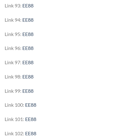
Link 93:
EE88
Link 94:
EE88
Link 95:
EE88
Link 96:
EE88
Link 97:
EE88
Link 98:
EE88
Link 99:
EE88
Link 100:
EE88
Link 101:
EE88
Link 102:
EE88