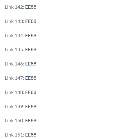
Link 142:
EE88
Link 143:
EE88
Link 144:
EE88
Link 145:
EE88
Link 146:
EE88
Link 147:
EE88
Link 148:
EE88
Link 149:
EE88
Link 150:
EE88
Link 151:
EE88