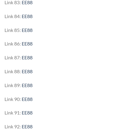
Link 83:
EE88
Link 84:
EE88
Link 85:
EE88
Link 86:
EE88
Link 87:
EE88
Link 88:
EE88
Link 89:
EE88
Link 90:
EE88
Link 91:
EE88
Link 92:
EE88