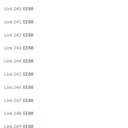
Link 240:
EE88
Link 241:
EE88
Link 242:
EE88
Link 243:
EE88
Link 244:
EE88
Link 245:
EE88
Link 246:
EE88
Link 247:
EE88
Link 248:
EE88
Link 249:
EE88