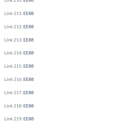
Link 211:
EE88
Link 212:
EE88
Link 213:
EE88
Link 214:
EE88
Link 215:
EE88
Link 216:
EE88
Link 217:
EE88
Link 218:
EE88
Link 219:
EE88